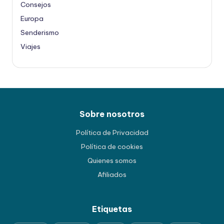
Consejos
Europa
Senderismo
Viajes
Sobre nosotros
Política de Privacidad
Política de cookies
Quienes somos
Afiliados
Etiquetas