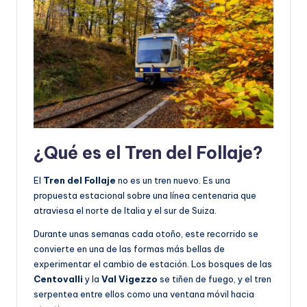
¿Qué es el Tren del Follaje?
El
Tren del Follaje
no es un tren nuevo. Es una
propuesta estacional sobre una línea centenaria que
atraviesa el norte de Italia y el sur de Suiza.
Durante unas semanas cada otoño, este recorrido se
convierte en una de las formas más bellas de
experimentar el cambio de estación. Los bosques de las
Centovalli
y la
Val Vigezzo
se tiñen de fuego, y el tren
serpentea entre ellos como una ventana móvil hacia