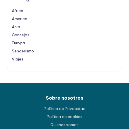
Africa
America
Asia
Consejos
Europa
Senderismo
Viajes
Sobre nosotros
Política de Privacidad
Política de cookies
Quienes somos