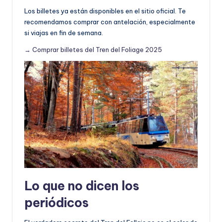
Los billetes ya están disponibles en el sitio oficial. Te
recomendamos comprar con antelación, especialmente
si viajas en fin de semana.
→ Comprar billetes del Tren del Foliage 2025
Lo que no dicen los
periódicos