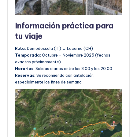
Información práctica para
tu viaje
Ruta:
Domodossola (IT) ↔ Locarno (CH)
Temporada:
Octubre – Noviembre 2025 (fechas
exactas próximamente)
Horarios:
Salidas diarias entre las 8:00 y las 20:00
Reservas:
Se recomienda con antelación,
especialmente los fines de semana.