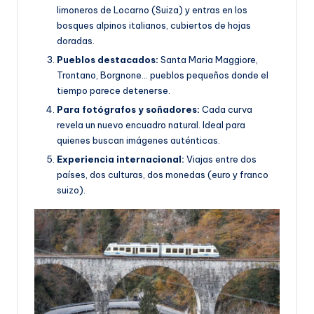
limoneros de Locarno (Suiza) y entras en los
bosques alpinos italianos, cubiertos de hojas
doradas.
Pueblos destacados:
Santa Maria Maggiore,
Trontano, Borgnone… pueblos pequeños donde el
tiempo parece detenerse.
Para fotógrafos y soñadores:
Cada curva
revela un nuevo encuadro natural. Ideal para
quienes buscan imágenes auténticas.
Experiencia internacional:
Viajas entre dos
países, dos culturas, dos monedas (euro y franco
suizo).