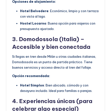
Opciones de alojamiento:
Hotel Belvedere
: Económico, limpio y con terraza
con vista al lago.
Hostel Locarno
: Buena opción para viajeros con
presupuesto ajustado.
3. Domodossola (Italia) –
Accesible y bien conectada
Si llegas en tren desde Milán u otras ciudades italianas,
Domodossola es un punto de partida práctico. Tiene
buenos servicios y acceso directo al tren del follaje.
Opción recomendada:
Hotel Simplon
: Bien ubicado, cómodo y con
desayuno incluido. Ideal para familias o parejas.
4. Experiencias únicas (para
celebrar algo especial)