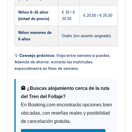
Niños 6–16 años
€ 18 / €
€ 20,50 / € 25,50
(mitad de precio)
20,50
Niños menores de
Gratis (sin asiento asignado)
6 años
💡
Consejo práctico:
Viaja entre semana si puedes.
Además de ahorrar, evitarás las multitudes,
especialmente en fines de semana.
🏨 ¿Buscas alojamiento cerca de la ruta
del Tren del Follaje?
En Booking.com encontrarás opciones bien
ubicadas, con reseñas reales y posibilidad
de cancelación gratuita.