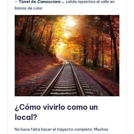
–
Túnel de
Camosciara
→ salida repentina al valle en
llamas de color
¿Cómo vivirlo como un
local?
No hace falta hacer el trayecto completo. Muchos