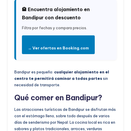
🏨 Encuentra alojamiento en
Bandipur con descuento
Filtra por fechas y compara precios.
→ Ver ofertas en Booking.com
Bandipur es pequeño:
cualquier alojamiento en el
centro te permitirá caminar a todas partes
sin
necesidad de transporte.
Qué comer en Bandipur?
Las atracciones turísticas de Bandipur se disfrutan más
con el estómago lleno, sobre todo después de varios
días de senderismo por Nepal. La cocina local es rica en
sabores y platos tradicionales, arroces, verduras