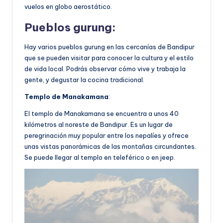
vuelos en globo aerostático.
Pueblos gurung
:
Hay varios pueblos gurung en las cercanías de Bandipur
que se pueden visitar para conocer la cultura y el estilo
de vida local. Podrás observar cómo vive y trabaja la
gente, y degustar la cocina tradicional.
Templo de Manakamana
:
El templo de Manakamana se encuentra a unos 40
kilómetros al noreste de Bandipur. Es un lugar de
peregrinación muy popular entre los nepalíes y ofrece
unas vistas panorámicas de las montañas circundantes.
Se puede llegar al templo en teleférico o en jeep.