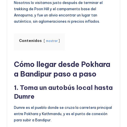
Nosotros lo visitamos justo después de terminar el
trekking de Poon Hill y el campamento base del
Annapurna, y fue un alivio encontrar un lugar tan
auténtico, sin aglomeraciones ni precios inflados.
Contenidos
mostrar
Cómo llegar desde Pokhara
a Bandipur paso a paso
1. Toma un autobús local hasta
Dumre
Dumre es el pueblo donde se cruza la carretera principal
entre Pokhara y Kathmandu, y es el punto de conexión
para subir a Bandipur.