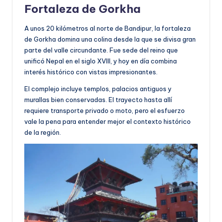
Fortaleza de Gorkha
A unos 20 kilómetros al norte de Bandipur, la fortaleza
de Gorkha domina una colina desde la que se divisa gran
parte del valle circundante. Fue sede del reino que
unificó Nepal en el siglo XVIII, y hoy en día combina
interés histórico con vistas impresionantes.
El complejo incluye templos, palacios antiguos y
murallas bien conservadas. El trayecto hasta allí
requiere transporte privado o moto, pero el esfuerzo
vale la pena para entender mejor el contexto histórico
de la región.