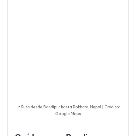
📍 Ruta desde Bandipur hasta Pokhara, Nepal | Crédito:
Google Maps