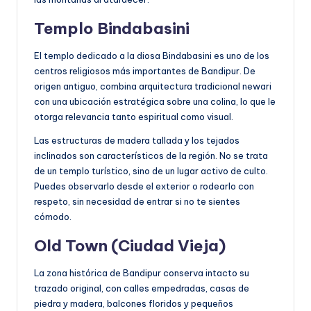
Templo Bindabasini
El templo dedicado a la diosa Bindabasini es uno de los
centros religiosos más importantes de Bandipur. De
origen antiguo, combina arquitectura tradicional newari
con una ubicación estratégica sobre una colina, lo que le
otorga relevancia tanto espiritual como visual.
Las estructuras de madera tallada y los tejados
inclinados son característicos de la región. No se trata
de un templo turístico, sino de un lugar activo de culto.
Puedes observarlo desde el exterior o rodearlo con
respeto, sin necesidad de entrar si no te sientes
cómodo.
Old Town (Ciudad Vieja)
La zona histórica de Bandipur conserva intacto su
trazado original, con calles empedradas, casas de
piedra y madera, balcones floridos y pequeños