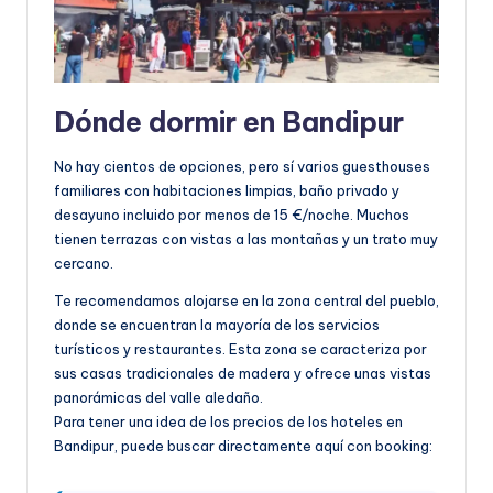
Dónde dormir en Bandipur
No hay cientos de opciones, pero sí varios guesthouses
familiares con habitaciones limpias, baño privado y
desayuno incluido por menos de 15 €/noche. Muchos
tienen terrazas con vistas a las montañas y un trato muy
cercano.
Te recomendamos alojarse en la zona central del pueblo,
donde se encuentran la mayoría de los servicios
turísticos y restaurantes. Esta zona se caracteriza por
sus casas tradicionales de madera y ofrece unas vistas
panorámicas del valle aledaño.
Para tener una idea de los precios de los hoteles en
Bandipur, puede buscar directamente aquí con booking: