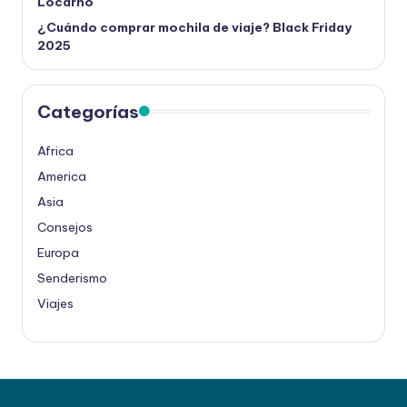
Locarno
¿Cuándo comprar mochila de viaje? Black Friday
2025
Categorías
Africa
America
Asia
Consejos
Europa
Senderismo
Viajes