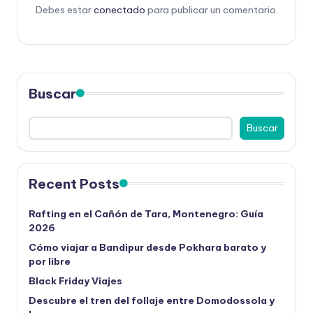
Debes estar
conectado
para publicar un comentario.
Buscar
Buscar
Recent Posts
Rafting en el Cañón de Tara, Montenegro: Guía
2026
Cómo viajar a Bandipur desde Pokhara barato y
por libre
Black Friday Viajes
Descubre el tren del follaje entre Domodossola y