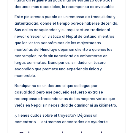
destinos más accesibles, la recompensa es invaluable.
Este pintoresco pueblo es un remanso de tranquilidad y
autenticidad, donde el tiempo parece haberse detenido.
Sus calles adoquinadas y su arquitectura tradicional
newar ofrecen un vistazo al Nepal de antaño, mientras
que las vistas panorámicas de las majestuosas
montañas del Himalaya dejan sin aliento a quienes las
contemplan, todo sin necesidad de embarcarse en
largas caminatas. Bandipur es, sin duda, un tesoro
escondido que promete una experiencia única y
memorable.
Bandipur no es un destino al que se llegue por
casualidad, pero ese pequeño esfuerzo extra se
recompensa ofreciendo unas de las mejores vistas que
verás en Nepal sin necesidad de caminar ni un kilómetro.
¿Tienes dudas sobre el trayecto? Déjanos un
comentario — estaremos encantados de ayudarte.