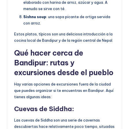
elaborado con harina de arroz, azúcar y agua. A
menudo se sirve con té.
Sishnu soup
: una sopa picante de ortiga servida
con arroz.
Estos platos, típicos son una deliciosa introducción a la
cocina local de Bandipur y de la región central de Nepal.
Qué hacer cerca de
Bandipur: rutas y
excursiones desde el pueblo
Hay varias opciones de excursiones fuera de la ciudad
que puedes organizar si te encuentras en Bandipur. Aquí
tienes algunas ideas:
Cuevas de Siddha
:
Las cuevas de Siddha son una serie de cavernas
descubiertas hace relativamente poco tiempo, situadas