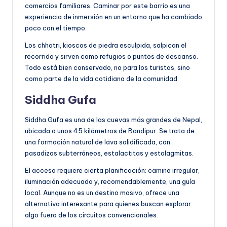
comercios familiares. Caminar por este barrio es una
experiencia de inmersión en un entorno que ha cambiado
poco con el tiempo.
Los chhatri, kioscos de piedra esculpida, salpican el
recorrido y sirven como refugios o puntos de descanso.
Todo está bien conservado, no para los turistas, sino
como parte de la vida cotidiana de la comunidad.
Siddha Gufa
Siddha Gufa es una de las cuevas más grandes de Nepal,
ubicada a unos 45 kilómetros de Bandipur. Se trata de
una formación natural de lava solidificada, con
pasadizos subterráneos, estalactitas y estalagmitas.
El acceso requiere cierta planificación: camino irregular,
iluminación adecuada y, recomendablemente, una guía
local. Aunque no es un destino masivo, ofrece una
alternativa interesante para quienes buscan explorar
algo fuera de los circuitos convencionales.