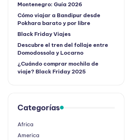
Montenegro: Guía 2026
Cómo viajar a Bandipur desde
Pokhara barato y por libre
Black Friday Viajes
Descubre el tren del follaje entre
Domodossola y Locarno
¿Cuándo comprar mochila de
viaje? Black Friday 2025
Categorías
Africa
America