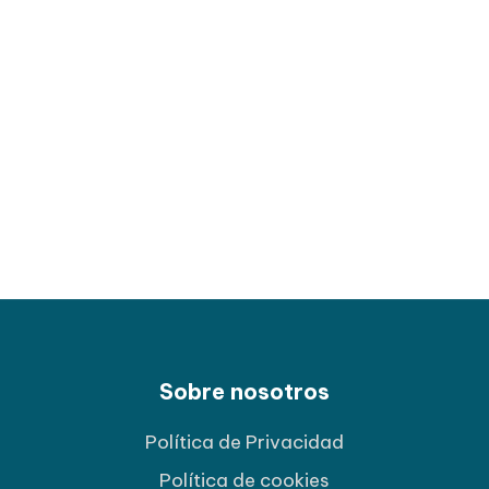
Sobre nosotros
Política de Privacidad
Política de cookies