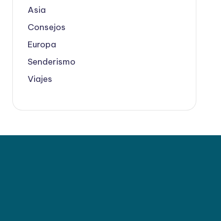
Asia
Consejos
Europa
Senderismo
Viajes