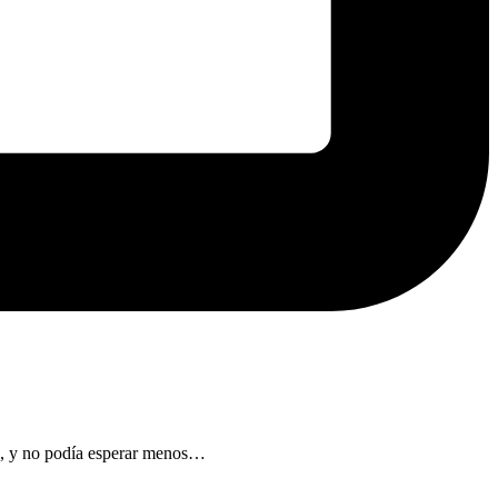
l, y no podía esperar menos…