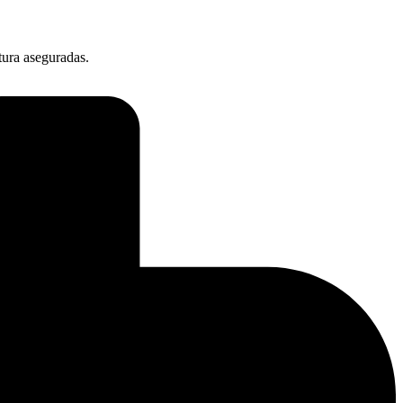
tura aseguradas.