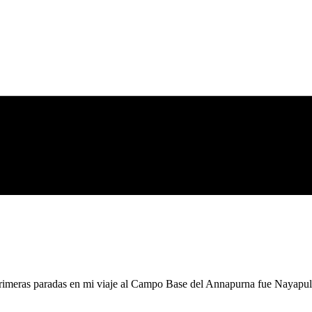
primeras paradas en mi viaje al Campo Base del Annapurna fue Nayapu