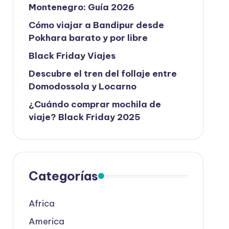
Montenegro: Guía 2026
Cómo viajar a Bandipur desde
Pokhara barato y por libre
Black Friday Viajes
Descubre el tren del follaje entre
Domodossola y Locarno
¿Cuándo comprar mochila de
viaje? Black Friday 2025
Categorías
Africa
America