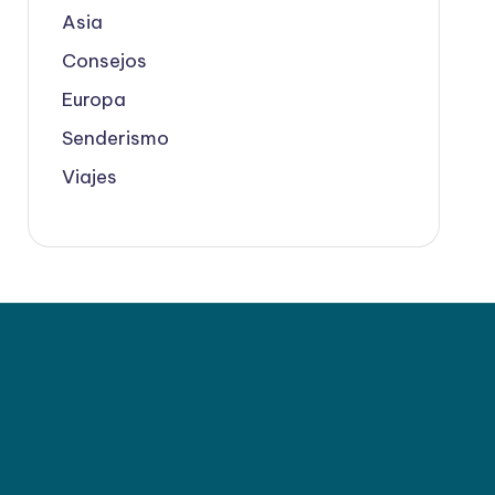
Asia
Consejos
Europa
Senderismo
Viajes