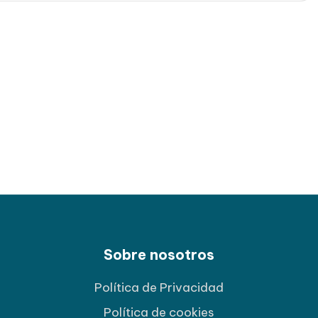
Sobre nosotros
Política de Privacidad
Política de cookies