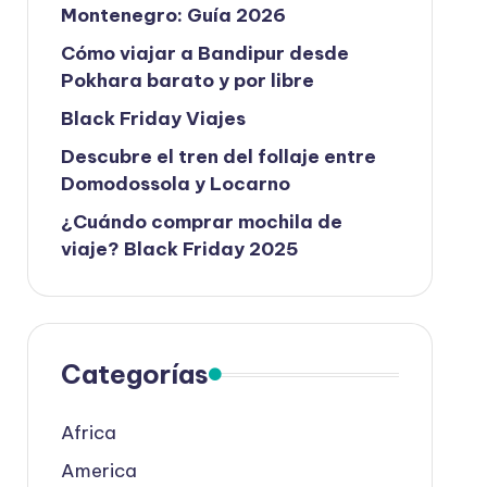
Montenegro: Guía 2026
Cómo viajar a Bandipur desde
Pokhara barato y por libre
Black Friday Viajes
Descubre el tren del follaje entre
Domodossola y Locarno
¿Cuándo comprar mochila de
viaje? Black Friday 2025
Categorías
Africa
America