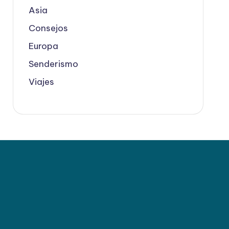
Asia
Consejos
Europa
Senderismo
Viajes