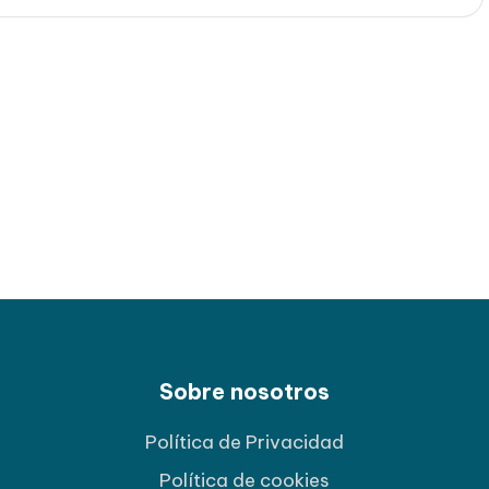
Sobre nosotros
Política de Privacidad
Política de cookies