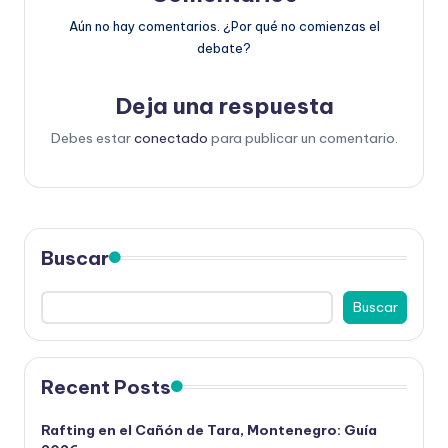
Aún no hay comentarios. ¿Por qué no comienzas el
debate?
Deja una respuesta
Debes estar
conectado
para publicar un comentario.
Buscar
Buscar
Recent Posts
Rafting en el Cañón de Tara, Montenegro: Guía