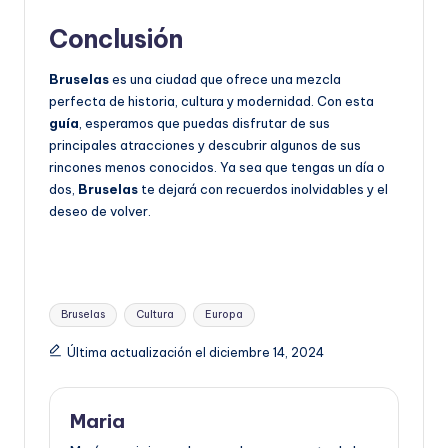
Conclusión
Bruselas
es una ciudad que ofrece una mezcla
perfecta de historia, cultura y modernidad. Con esta
guía
, esperamos que puedas disfrutar de sus
principales atracciones y descubrir algunos de sus
rincones menos conocidos. Ya sea que tengas un día o
dos,
Bruselas
te dejará con recuerdos inolvidables y el
deseo de volver.
Etiquetas:
Bruselas
Cultura
Europa
Última actualización el diciembre 14, 2024
Maria