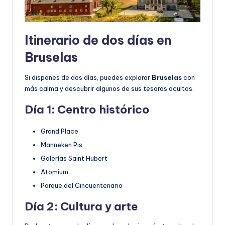
Itinerario de dos días en
Bruselas
Si dispones de dos días, puedes explorar
Bruselas
con
más calma y descubrir algunos de sus tesoros ocultos.
Día 1: Centro histórico
Grand Place
Manneken Pis
Galerías Saint Hubert
Atomium
Parque del Cincuentenario
Día 2: Cultura y arte