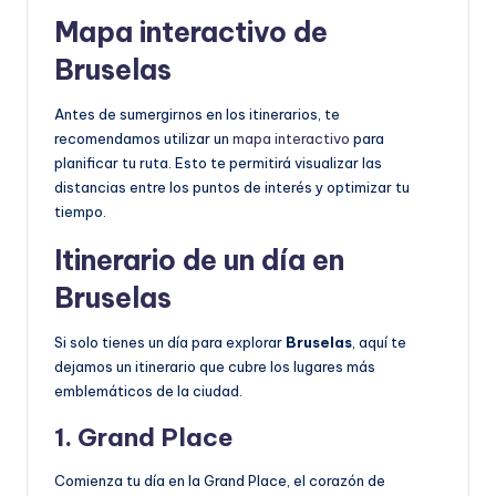
Mapa interactivo de
Bruselas
Antes de sumergirnos en los itinerarios, te
recomendamos utilizar un
mapa interactivo
para
planificar tu ruta. Esto te permitirá visualizar las
distancias entre los puntos de interés y optimizar tu
tiempo.
Itinerario de un día en
Bruselas
Si solo tienes un día para explorar
Bruselas
, aquí te
dejamos un itinerario que cubre los lugares más
emblemáticos de la ciudad.
1. Grand Place
Comienza tu día en la Grand Place, el corazón de