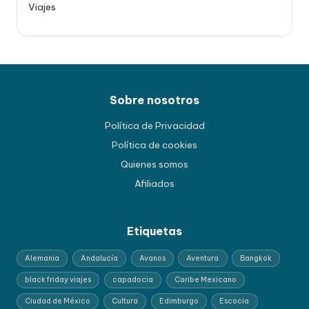
Viajes
Sobre nosotros
Política de Privacidad
Política de cookies
Quienes somos
Afiliados
Etiquetas
Alemania
Andalucía
Avanos
Aventura
Bangkok
black friday viajes
capadocia
Caribe Mexicano
Ciudad de México
Cultura
Edimburgo
Escocia