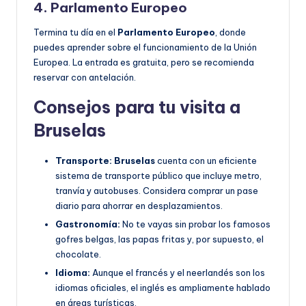
4. Parlamento Europeo
Termina tu día en el
Parlamento Europeo
, donde
puedes aprender sobre el funcionamiento de la Unión
Europea. La entrada es gratuita, pero se recomienda
reservar con antelación.
Consejos para tu visita a
Bruselas
Transporte:
Bruselas
cuenta con un eficiente
sistema de transporte público que incluye metro,
tranvía y autobuses. Considera comprar un pase
diario para ahorrar en desplazamientos.
Gastronomía:
No te vayas sin probar los famosos
gofres belgas, las papas fritas y, por supuesto, el
chocolate.
Idioma:
Aunque el francés y el neerlandés son los
idiomas oficiales, el inglés es ampliamente hablado
en áreas turísticas.