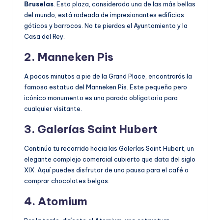
Bruselas
. Esta plaza, considerada una de las más bellas
del mundo, está rodeada de impresionantes edificios
góticos y barrocos. No te pierdas el Ayuntamiento y la
Casa del Rey.
2. Manneken Pis
A pocos minutos a pie de la Grand Place, encontrarás la
famosa estatua del Manneken Pis. Este pequeño pero
icónico monumento es una parada obligatoria para
cualquier visitante.
3. Galerías Saint Hubert
Continúa tu recorrido hacia las Galerías Saint Hubert, un
elegante complejo comercial cubierto que data del siglo
XIX. Aquí puedes disfrutar de una pausa para el café o
comprar chocolates belgas.
4. Atomium