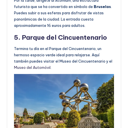
Por la tarde, dirígete al Atomium, una estructura
futurista que se ha convertido en símbolo de
Bruselas
.
Puedes subir a sus esferas para disfrutar de vistas
panorámicas de la ciudad. La entrada cuesta
aproximadamente 16 euros para adultos.
5. Parque del Cincuentenario
Termina tu día en el Parque del Cincuentenario, un
hermoso espacio verde ideal para relajarse. Aquí
también puedes visitar el Museo del Cincuentenario y el
Museo del Automóvil
.