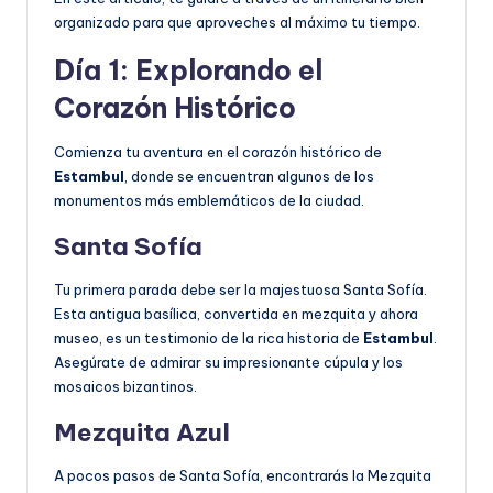
organizado para que aproveches al máximo tu tiempo.
Día 1: Explorando el
Corazón Histórico
Comienza tu aventura en el corazón histórico de
Estambul
, donde se encuentran algunos de los
monumentos más emblemáticos de la ciudad.
Santa Sofía
Tu primera parada debe ser la majestuosa Santa Sofía.
Esta antigua basílica, convertida en mezquita y ahora
museo, es un testimonio de la rica historia de
Estambul
.
Asegúrate de admirar su impresionante cúpula y los
mosaicos bizantinos.
Mezquita Azul
A pocos pasos de Santa Sofía, encontrarás la Mezquita