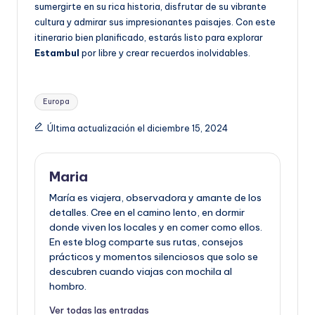
sumergirte en su rica historia, disfrutar de su vibrante
cultura y admirar sus impresionantes paisajes. Con este
itinerario bien planificado, estarás listo para explorar
Estambul
por libre y crear recuerdos inolvidables.
Etiquetas:
Europa
Última actualización el diciembre 15, 2024
Maria
María es viajera, observadora y amante de los
detalles. Cree en el camino lento, en dormir
donde viven los locales y en comer como ellos.
En este blog comparte sus rutas, consejos
prácticos y momentos silenciosos que solo se
descubren cuando viajas con mochila al
hombro.
Ver todas las entradas