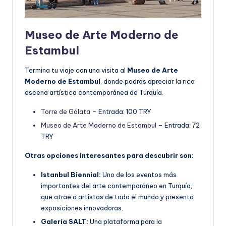
Museo de Arte Moderno de
Estambul
Termina tu viaje con una visita al
Museo de Arte
Moderno de
Estambul
, donde podrás apreciar la rica
escena artística contemporánea de Turquía.
Torre de Gálata
– Entrada: 100 TRY
Museo de Arte Moderno de Estambul
– Entrada: 72
TRY
Otras opciones interesantes para descubrir son:
Istanbul Biennial:
Uno de los eventos más
importantes del arte contemporáneo en Turquía,
que atrae a artistas de todo el mundo y presenta
exposiciones innovadoras.
Galería SALT:
Una plataforma para la