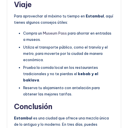
Viaje
Para aprovechar al máximo tu tiempo en
Estambul
, aquí
tienes algunos consejos útiles:
Compra un
Museum Pass
para ahorrar en entradas
a museos.
Utiliza el transporte público, como el tranvía y el
metro, para moverte por la ciudad de manera
económica.
Prueba la comida local en los restaurantes
tradicionales y no te pierdas el
kebab y el
baklava
.
Reserva tu alojamiento con antelación para
obtener las mejores tarifas.
Conclusión
Estambul
es una ciudad que ofrece una mezcla única
de lo antiguo y lo moderno. En tres días, puedes