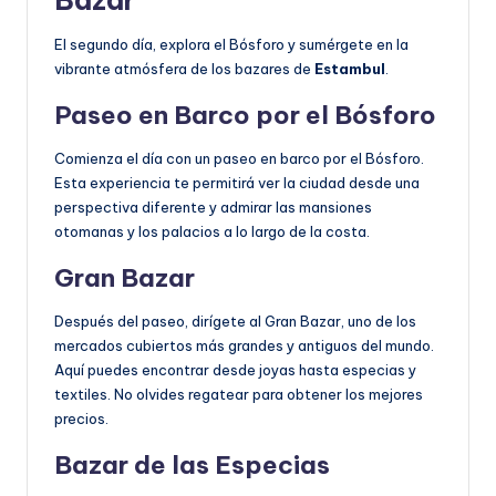
El segundo día, explora el Bósforo y sumérgete en la
vibrante atmósfera de los bazares de
Estambul
.
Paseo en Barco por el Bósforo
Comienza el día con un paseo en barco por el Bósforo.
Esta experiencia te permitirá ver la ciudad desde una
perspectiva diferente y admirar las mansiones
otomanas y los palacios a lo largo de la costa.
Gran Bazar
Después del paseo, dirígete al Gran Bazar, uno de los
mercados cubiertos más grandes y antiguos del mundo.
Aquí puedes encontrar desde joyas hasta especias y
textiles. No olvides regatear para obtener los mejores
precios.
Bazar de las Especias