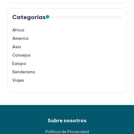
Categorías
Africa
America
Asia
Consejos
Europa
Senderismo
Viajes
Sobre nosotros
Política de Privacidad