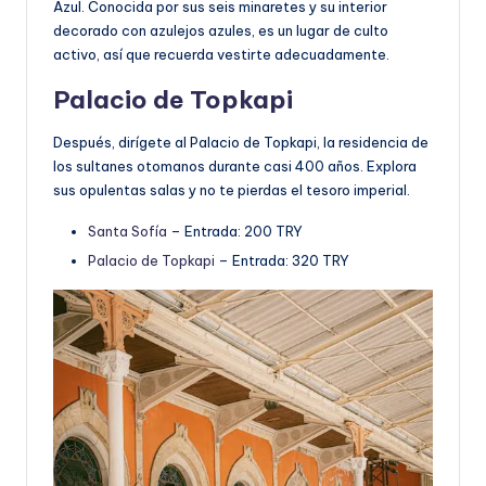
Azul. Conocida por sus seis minaretes y su interior
decorado con azulejos azules, es un lugar de culto
activo, así que recuerda vestirte adecuadamente.
Palacio de Topkapi
Después, dirígete al Palacio de Topkapi, la residencia de
los sultanes otomanos durante casi 400 años. Explora
sus opulentas salas y no te pierdas el tesoro imperial.
Santa Sofía
– Entrada: 200 TRY
Palacio de Topkapi
– Entrada: 320 TRY