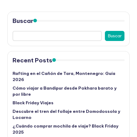
Buscar
Buscar
Recent Posts
Rafting en el Cañón de Tara, Montenegro: Guía
2026
Cómo viajar a Bandipur desde Pokhara barato y
por libre
Black Friday Viajes
Descubre el tren del follaje entre Domodossola y
Locarno
¿Cuándo comprar mochila de viaje? Black Friday
2025