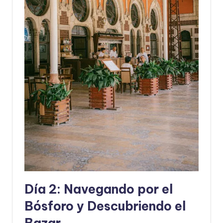
Día 2: Navegando por el
Bósforo y Descubriendo el
Bazar