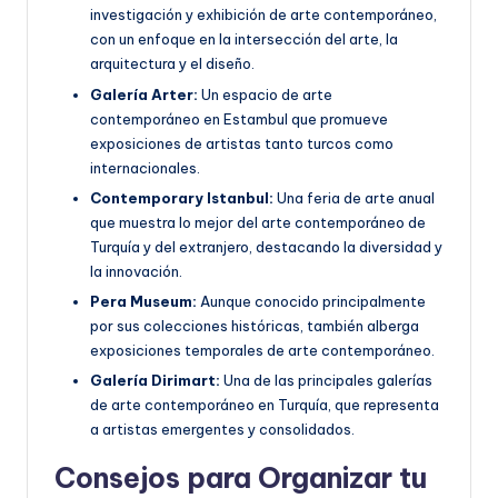
investigación y exhibición de arte contemporáneo,
con un enfoque en la intersección del arte, la
arquitectura y el diseño.
Galería Arter:
Un espacio de arte
contemporáneo en Estambul que promueve
exposiciones de artistas tanto turcos como
internacionales.
Contemporary Istanbul:
Una feria de arte anual
que muestra lo mejor del arte contemporáneo de
Turquía y del extranjero, destacando la diversidad y
la innovación.
Pera Museum:
Aunque conocido principalmente
por sus colecciones históricas, también alberga
exposiciones temporales de arte contemporáneo.
Galería Dirimart:
Una de las principales galerías
de arte contemporáneo en Turquía, que representa
a artistas emergentes y consolidados.
Consejos para Organizar tu