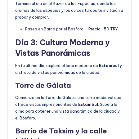
Termina el día en el Bazar de las Especias, donde los
aromas de las especias y los dulces turcos te invitarán a
probar y comprar.
Paseo en Barco por el Bósforo
– Precio: 150 TRY
Día 3: Cultura Moderna y
Vistas Panorámicas
En tu último día, explora el lado moderno de
Estambul
y
disfruta de vistas panorámicas de la ciudad.
Torre de Gálata
Comienza en la Torre de Gálata, una torre medieval que
ofrece vistas impresionantes de
Estambul
. Sube a la
cima para obtener una vista panorámica de la ciudad y
el Bósforo.
Barrio de Taksim y la calle