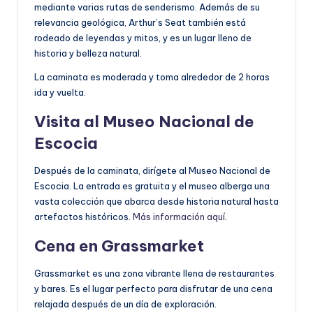
mediante varias rutas de senderismo. Además de su
relevancia geológica, Arthur’s Seat también está
rodeado de leyendas y mitos, y es un lugar lleno de
historia y belleza natural.
La caminata es moderada y toma alrededor de 2 horas
ida y vuelta.
Visita al Museo Nacional de
Escocia
Después de la caminata, dirígete al Museo Nacional de
Escocia. La entrada es gratuita y el museo alberga una
vasta colección que abarca desde historia natural hasta
artefactos históricos.
Más información aquí
.
Cena en Grassmarket
Grassmarket es una zona vibrante llena de restaurantes
y bares. Es el lugar perfecto para disfrutar de una cena
relajada después de un día de exploración.