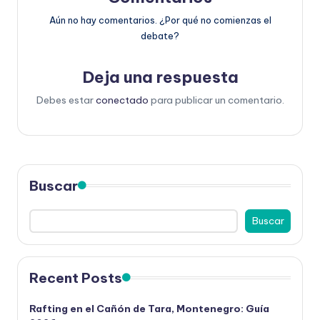
Aún no hay comentarios. ¿Por qué no comienzas el
debate?
Deja una respuesta
Debes estar
conectado
para publicar un comentario.
Buscar
Buscar
Recent Posts
Rafting en el Cañón de Tara, Montenegro: Guía