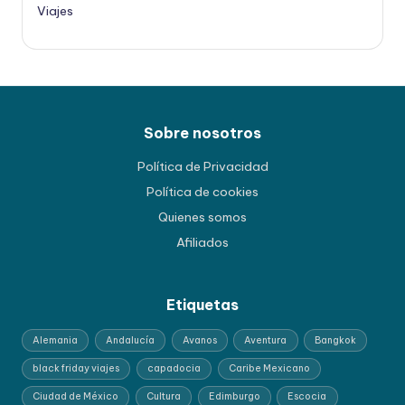
Viajes
Sobre nosotros
Política de Privacidad
Política de cookies
Quienes somos
Afiliados
Etiquetas
Alemania
Andalucía
Avanos
Aventura
Bangkok
black friday viajes
capadocia
Caribe Mexicano
Ciudad de México
Cultura
Edimburgo
Escocia