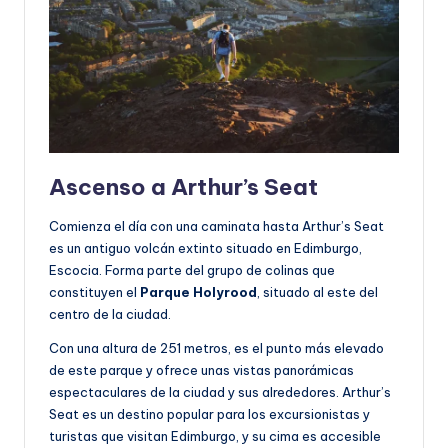
Ascenso a Arthur’s Seat
Comienza el día con una caminata hasta Arthur’s Seat
es un antiguo volcán extinto situado en Edimburgo,
Escocia. Forma parte del grupo de colinas que
constituyen el
Parque Holyrood
, situado al este del
centro de la ciudad.
Con una altura de 251 metros, es el punto más elevado
de este parque y ofrece unas vistas panorámicas
espectaculares de la ciudad y sus alrededores. Arthur’s
Seat es un destino popular para los excursionistas y
turistas que visitan Edimburgo, y su cima es accesible