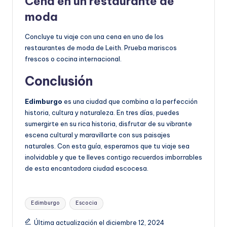
Cena en un restaurante de
moda
Concluye tu viaje con una cena en uno de los
restaurantes de moda de Leith. Prueba mariscos
frescos o cocina internacional.
Conclusión
Edimburgo
es una ciudad que combina a la perfección
historia, cultura y naturaleza. En tres días, puedes
sumergirte en su rica historia, disfrutar de su vibrante
escena cultural y maravillarte con sus paisajes
naturales. Con esta guía, esperamos que tu viaje sea
inolvidable y que te lleves contigo recuerdos imborrables
de esta encantadora ciudad escocesa.
Etiquetas:
Edimburgo
Escocia
Última actualización el diciembre 12, 2024