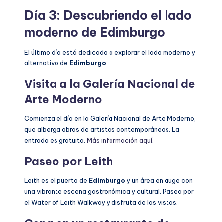
Día 3: Descubriendo el lado
moderno de Edimburgo
El último día está dedicado a explorar el lado moderno y
alternativo de
Edimburgo
.
Visita a la Galería Nacional de
Arte Moderno
Comienza el día en la Galería Nacional de Arte Moderno,
que alberga obras de artistas contemporáneos. La
entrada es gratuita.
Más información aquí
.
Paseo por Leith
Leith es el puerto de
Edimburgo
y un área en auge con
una vibrante escena gastronómica y cultural. Pasea por
el Water of Leith Walkway y disfruta de las vistas.