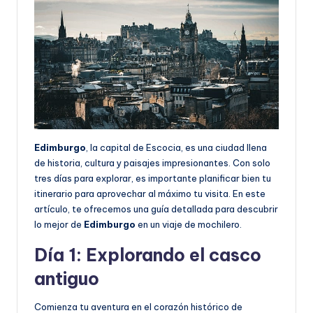
Edimburgo
, la capital de Escocia, es una ciudad llena
de historia, cultura y paisajes impresionantes. Con solo
tres días para explorar, es importante planificar bien tu
itinerario para aprovechar al máximo tu visita. En este
artículo, te ofrecemos una guía detallada para descubrir
lo mejor de
Edimburgo
en un viaje de mochilero.
Día 1: Explorando el casco
antiguo
Comienza tu aventura en el corazón histórico de