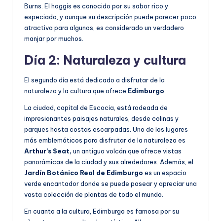
Burns. El haggis es conocido por su sabor rico y
especiado, y aunque su descripción puede parecer poco
atractiva para algunos, es considerado un verdadero
manjar por muchos.
Día 2: Naturaleza y cultura
El segundo día está dedicado a disfrutar de la
naturaleza y la cultura que ofrece
Edimburgo
.
La ciudad, capital de Escocia, está rodeada de
impresionantes paisajes naturales, desde colinas y
parques hasta costas escarpadas. Uno de los lugares
más emblemáticos para disfrutar de la naturaleza es
Arthur’s Seat,
un antiguo volcán que ofrece vistas
panorámicas de la ciudad y sus alrededores. Además, el
Jardín Botánico Real de Edimburgo
es un espacio
verde encantador donde se puede pasear y apreciar una
vasta colección de plantas de todo el mundo.
En cuanto a la cultura, Edimburgo es famosa por su